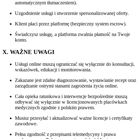
automatycznym tłumaczeniem).
Uzgodnienie usługi i stworzenie spersonalizowanej oferty.
Klient płaci przez platformę (bezpieczny system escrow).
Świadczysz usługę, a platforma zwalnia płatność na Twoje
konto.
X. WAŻNE UWAGI
Usługi online muszą ograniczać się wyłącznie do konsultacji,
wskazówek, edukacji i monitorowania.
Zakazane jest zdalne diagnozowanie, wystawianie recept oraz
zarządzanie ostrymi stanami zagrożenia życia online.
Cała opieka ratunkowa i interwencje bezpośrednie muszą
odbywać się wyłącznie w licencjonowanych placówkach
medycznych zgodnie z polskim prawem.
Musisz przesyłać i aktualizować ważne licencje i certyfikaty
zawodowe.
Pełna zgodność z przepisami telemedycyny i prawa