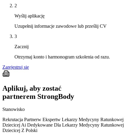
2
Wyślij aplikację
Uzupełnij informacje zawodowe lub prześlij CV
3
Zacznij
Otrzymaj konto i harmonogram szkolenia od razu.
Zarejestruj się
Aplikuj, aby zostać
partnerem StrongBody
Stanowisko
Rekrutacja Partnerw Ekspertw Lekarzy Medycyny Ratunkowej
Dziecicej Ai Dedykowane Dla Lekarzy Medycyny Ratunkowej
Dziecicej Z Polski