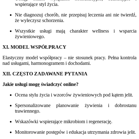
wspierające styl życia.
Nie diagnozuj chorób, nie przepisuj leczenia ani nie twierdź,
że wyleczysz schorzenia.
Wszystkie usługi mają charakter wellness i wsparcia
żywieniowego.
XI. MODEL WSPÓŁPRACY
Elastyczny model współpracy – nie stosunek pracy. Pełna kontrola
nad usługami, harmonogramem i dochodami.
XII. CZĘSTO ZADAWANE PYTANIA
Jakie usługi mogę świadczyć online?
Ocena stylu życia i wzorców żywieniowych pod kątem jelit.
Spersonalizowane planowanie żywienia i dobrostanu
trawiennego.
Wskazówki wspierające mikrobiom i regenerację.
Monitorowanie postępów i edukacja utrzymania zdrowia jelit.