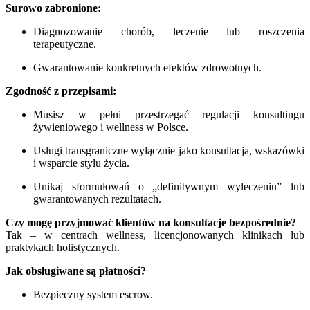
Surowo zabronione:
Diagnozowanie chorób, leczenie lub roszczenia
terapeutyczne.
Gwarantowanie konkretnych efektów zdrowotnych.
Zgodność z przepisami:
Musisz w pełni przestrzegać regulacji konsultingu
żywieniowego i wellness w Polsce.
Usługi transgraniczne wyłącznie jako konsultacja, wskazówki
i wsparcie stylu życia.
Unikaj sformułowań o „definitywnym wyleczeniu” lub
gwarantowanych rezultatach.
Czy mogę przyjmować klientów na konsultacje bezpośrednie?
Tak – w centrach wellness, licencjonowanych klinikach lub
praktykach holistycznych.
Jak obsługiwane są płatności?
Bezpieczny system escrow.