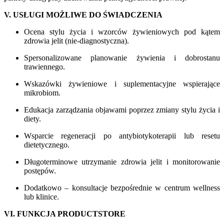
V. USŁUGI MOŻLIWE DO ŚWIADCZENIA
Ocena stylu życia i wzorców żywieniowych pod kątem
zdrowia jelit (nie-diagnostyczna).
Spersonalizowane planowanie żywienia i dobrostanu
trawiennego.
Wskazówki żywieniowe i suplementacyjne wspierające
mikrobiom.
Edukacja zarządzania objawami poprzez zmiany stylu życia i
diety.
Wsparcie regeneracji po antybiotykoterapii lub resetu
dietetycznego.
Długoterminowe utrzymanie zdrowia jelit i monitorowanie
postępów.
Dodatkowo – konsultacje bezpośrednie w centrum wellness
lub klinice.
VI. FUNKCJA PRODUCTSTORE