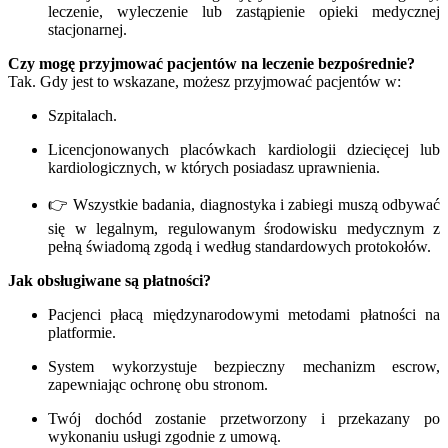
leczenie, wyleczenie lub zastąpienie opieki medycznej
stacjonarnej.
Czy mogę przyjmować pacjentów na leczenie bezpośrednie?
Tak. Gdy jest to wskazane, możesz przyjmować pacjentów w:
Szpitalach.
Licencjonowanych placówkach kardiologii dziecięcej lub
kardiologicznych, w których posiadasz uprawnienia.
👉 Wszystkie badania, diagnostyka i zabiegi muszą odbywać
się w legalnym, regulowanym środowisku medycznym z
pełną świadomą zgodą i według standardowych protokołów.
Jak obsługiwane są płatności?
Pacjenci płacą międzynarodowymi metodami płatności na
platformie.
System wykorzystuje bezpieczny mechanizm escrow,
zapewniając ochronę obu stronom.
Twój dochód zostanie przetworzony i przekazany po
wykonaniu usługi zgodnie z umową.