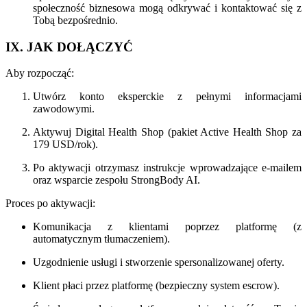
społeczność biznesowa mogą odkrywać i kontaktować się z
Tobą bezpośrednio.
IX. JAK DOŁĄCZYĆ
Aby rozpocząć:
Utwórz konto eksperckie z pełnymi informacjami
zawodowymi.
Aktywuj Digital Health Shop (pakiet Active Health Shop za
179 USD/rok).
Po aktywacji otrzymasz instrukcje wprowadzające e-mailem
oraz wsparcie zespołu StrongBody AI.
Proces po aktywacji:
Komunikacja z klientami poprzez platformę (z
automatycznym tłumaczeniem).
Uzgodnienie usługi i stworzenie spersonalizowanej oferty.
Klient płaci przez platformę (bezpieczny system escrow).