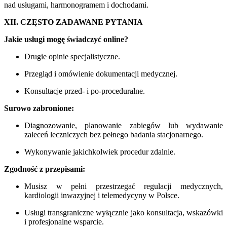
nad usługami, harmonogramem i dochodami.
XII. CZĘSTO ZADAWANE PYTANIA
Jakie usługi mogę świadczyć online?
Drugie opinie specjalistyczne.
Przegląd i omówienie dokumentacji medycznej.
Konsultacje przed- i po-proceduralne.
Surowo zabronione:
Diagnozowanie, planowanie zabiegów lub wydawanie
zaleceń leczniczych bez pełnego badania stacjonarnego.
Wykonywanie jakichkolwiek procedur zdalnie.
Zgodność z przepisami:
Musisz w pełni przestrzegać regulacji medycznych,
kardiologii inwazyjnej i telemedycyny w Polsce.
Usługi transgraniczne wyłącznie jako konsultacja, wskazówki
i profesjonalne wsparcie.