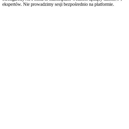
ekspertów. Nie prowadzimy sesji bezpośrednio na platformie.