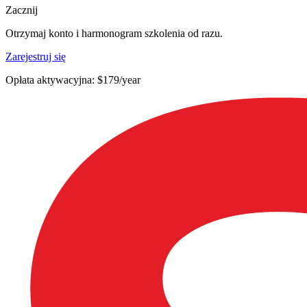
Zacznij
Otrzymaj konto i harmonogram szkolenia od razu.
Zarejestruj się
Opłata aktywacyjna: $179/year