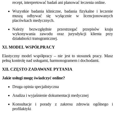
recept, interpretować badań ani planować leczenia online.
Wszystkie badania kliniczne, badania fizykalne i leczenie
muszą odbywać się wyłącznie w licencjonowanych
placówkach medycznych.
Należy bezwzględnie przestrzegać przepisów kraju
wykonywania zawodu oraz jurysdykcji klienta przy
działalności transgranicznej.
XI. MODEL WSPÓŁPRACY
Elastyczny model współpracy – nie jest to stosunek pracy. Masz
pełną kontrolę nad usługami, harmonogramem i dochodami.
XII. CZĘSTO ZADAWANE PYTANIA
Jakie usługi mogę świadczyć online?
Druga opinia specjalistyczna
Analiza i wyjaśnienie dokumentacji medycznej
Konsultacje i porady z zakresu zdrowia ogólnego i
profilaktyki