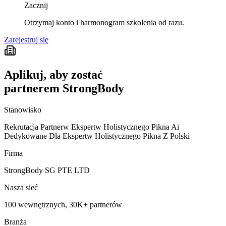
Zacznij
Otrzymaj konto i harmonogram szkolenia od razu.
Zarejestruj się
Aplikuj, aby zostać
partnerem StrongBody
Stanowisko
Rekrutacja Partnerw Ekspertw Holistycznego Pikna Ai
Dedykowane Dla Ekspertw Holistycznego Pikna Z Polski
Firma
StrongBody SG PTE LTD
Nasza sieć
100 wewnętrznych, 30K+ partnerów
Branża