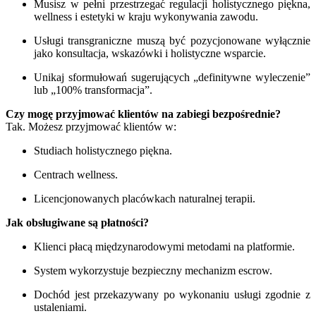
Musisz w pełni przestrzegać regulacji holistycznego piękna,
wellness i estetyki w kraju wykonywania zawodu.
Usługi transgraniczne muszą być pozycjonowane wyłącznie
jako konsultacja, wskazówki i holistyczne wsparcie.
Unikaj sformułowań sugerujących „definitywne wyleczenie”
lub „100% transformacja”.
Czy mogę przyjmować klientów na zabiegi bezpośrednie?
Tak. Możesz przyjmować klientów w:
Studiach holistycznego piękna.
Centrach wellness.
Licencjonowanych placówkach naturalnej terapii.
Jak obsługiwane są płatności?
Klienci płacą międzynarodowymi metodami na platformie.
System wykorzystuje bezpieczny mechanizm escrow.
Dochód jest przekazywany po wykonaniu usługi zgodnie z
ustaleniami.