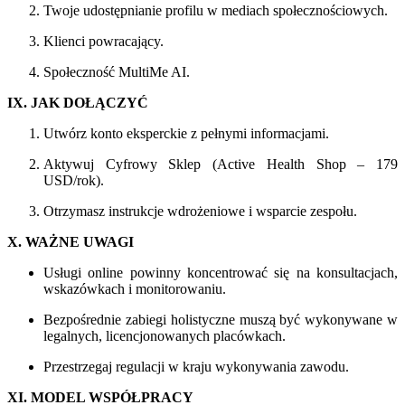
Twoje udostępnianie profilu w mediach społecznościowych.
Klienci powracający.
Społeczność MultiMe AI.
IX. JAK DOŁĄCZYĆ
Utwórz konto eksperckie z pełnymi informacjami.
Aktywuj Cyfrowy Sklep (Active Health Shop – 179
USD/rok).
Otrzymasz instrukcje wdrożeniowe i wsparcie zespołu.
X. WAŻNE UWAGI
Usługi online powinny koncentrować się na konsultacjach,
wskazówkach i monitorowaniu.
Bezpośrednie zabiegi holistyczne muszą być wykonywane w
legalnych, licencjonowanych placówkach.
Przestrzegaj regulacji w kraju wykonywania zawodu.
XI. MODEL WSPÓŁPRACY