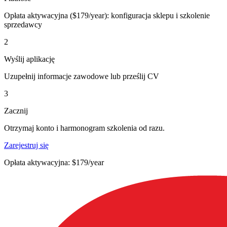
Opłata aktywacyjna ($179/year): konfiguracja sklepu i szkolenie
sprzedawcy
2
Wyślij aplikację
Uzupełnij informacje zawodowe lub prześlij CV
3
Zacznij
Otrzymaj konto i harmonogram szkolenia od razu.
Zarejestruj się
Opłata aktywacyjna: $179/year