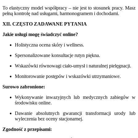
To elastyczny model współpracy – nie jest to stosunek pracy. Masz
pełną kontrolę nad usługami, harmonogramem i dochodami.
XII. CZĘSTO ZADAWANE PYTANIA
Jakie usługi mogę świadczyć online?
Holistyczna ocena skóry i wellness.
Spersonalizowane konsultacje rutyn piękna.
Wskazówki równowagi ciało-umysł i naturalnej pielęgnacji.
Monitorowanie postępów i wskazówki utrzymaniowe.
Surowo zabronione:
Wykonywanie inwazyjnych lub medycznych zabiegów w
środowisku online.
Dawanie absolutnych gwarancji transformacji urody lub
wyleczenia bez oceny stacjonarnej.
Zgodność z przepisami: