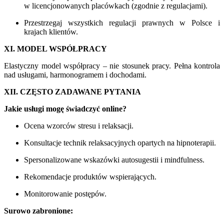
w licencjonowanych placówkach (zgodnie z regulacjami).
Przestrzegaj wszystkich regulacji prawnych w Polsce i
krajach klientów.
XI. MODEL WSPÓŁPRACY
Elastyczny model współpracy – nie stosunek pracy. Pełna kontrola
nad usługami, harmonogramem i dochodami.
XII. CZĘSTO ZADAWANE PYTANIA
Jakie usługi mogę świadczyć online?
Ocena wzorców stresu i relaksacji.
Konsultacje technik relaksacyjnych opartych na hipnoterapii.
Spersonalizowane wskazówki autosugestii i mindfulness.
Rekomendacje produktów wspierających.
Monitorowanie postępów.
Surowo zabronione: