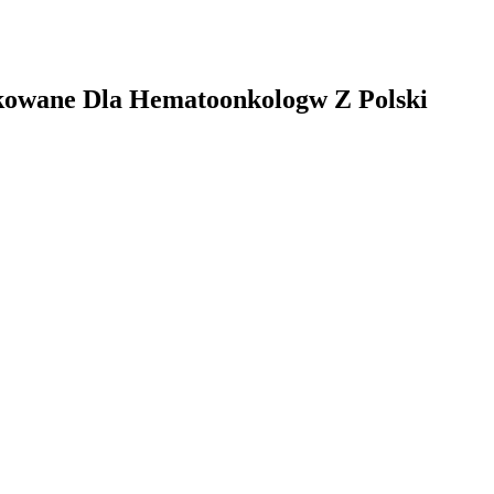
kowane Dla Hematoonkologw Z Polski