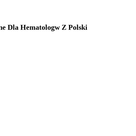
ne Dla Hematologw Z Polski