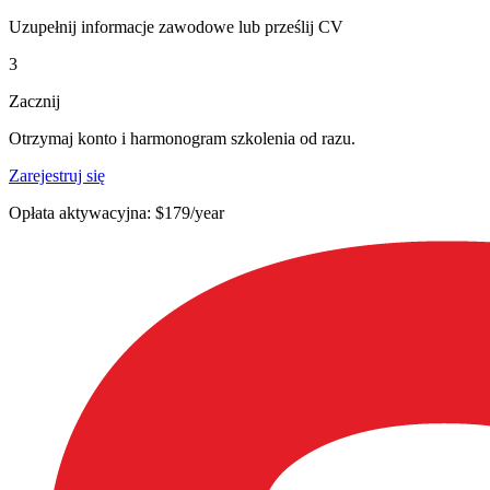
Uzupełnij informacje zawodowe lub prześlij CV
3
Zacznij
Otrzymaj konto i harmonogram szkolenia od razu.
Zarejestruj się
Opłata aktywacyjna: $179/year