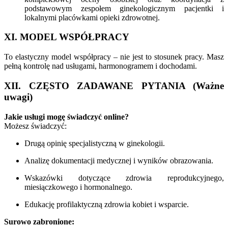
podstawowym zespołem ginekologicznym pacjentki i
lokalnymi placówkami opieki zdrowotnej.
XI. MODEL WSPÓŁPRACY
To elastyczny model współpracy – nie jest to stosunek pracy. Masz
pełną kontrolę nad usługami, harmonogramem i dochodami.
XII. CZĘSTO ZADAWANE PYTANIA (Ważne
uwagi)
Jakie usługi mogę świadczyć online?
Możesz świadczyć:
Drugą opinię specjalistyczną w ginekologii.
Analizę dokumentacji medycznej i wyników obrazowania.
Wskazówki dotyczące zdrowia reprodukcyjnego,
miesiączkowego i hormonalnego.
Edukację profilaktyczną zdrowia kobiet i wsparcie.
Surowo zabronione: