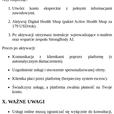
Utwórz konto eksperckie z pełnymi informacjami
zawodowymi.
Aktywuj Digital Health Shop (pakiet Active Health Shop za
179 USD/rok).
Po aktywacji otrzymasz instrukcje wprowadzające e-mailem
oraz wsparcie zespołu StrongBody AI.
Proces po aktywacji:
Komunikacja z klientkami poprzez platformę (z
automatycznym tłumaczeniem).
Uzgodnienie usługi i stworzenie spersonalizowanej oferty.
Klientka płaci przez platformę (bezpieczny system escrow).
Świadczysz usługę, a platforma zwalnia płatność na Twoje
konto.
X. WAŻNE UWAGI
Usługi online muszą ograniczać się wyłącznie do konsultacji,