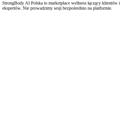
StrongBody AI Polska
to marketplace wellness łączący klientów i
ekspertów. Nie prowadzimy sesji bezpośrednio na platformie.