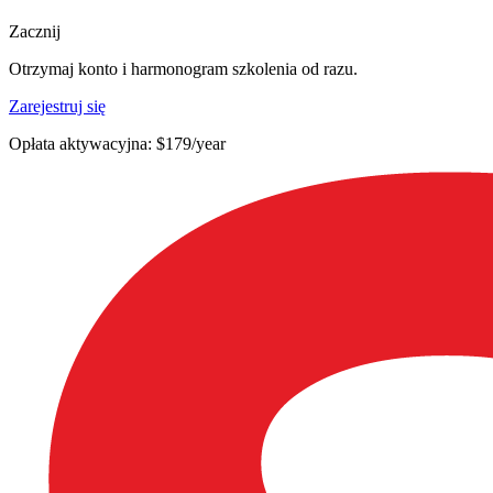
Zacznij
Otrzymaj konto i harmonogram szkolenia od razu.
Zarejestruj się
Opłata aktywacyjna: $179/year