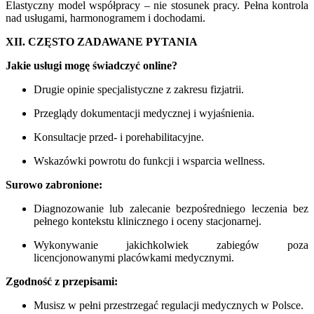
Elastyczny model współpracy – nie stosunek pracy. Pełna kontrola
nad usługami, harmonogramem i dochodami.
XII. CZĘSTO ZADAWANE PYTANIA
Jakie usługi mogę świadczyć online?
Drugie opinie specjalistyczne z zakresu fizjatrii.
Przeglądy dokumentacji medycznej i wyjaśnienia.
Konsultacje przed- i porehabilitacyjne.
Wskazówki powrotu do funkcji i wsparcia wellness.
Surowo zabronione:
Diagnozowanie lub zalecanie bezpośredniego leczenia bez
pełnego kontekstu klinicznego i oceny stacjonarnej.
Wykonywanie jakichkolwiek zabiegów poza
licencjonowanymi placówkami medycznymi.
Zgodność z przepisami:
Musisz w pełni przestrzegać regulacji medycznych w Polsce.