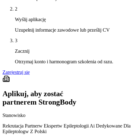
2
Wyślij aplikację
Uzupełnij informacje zawodowe lub prześlij CV
3
Zacznij
Otrzymaj konto i harmonogram szkolenia od razu.
Zarejestruj się
Aplikuj, aby zostać
partnerem StrongBody
Stanowisko
Rekrutacja Partnerw Ekspertw Epileptologii Ai Dedykowane Dla
Epileptologw Z Polski