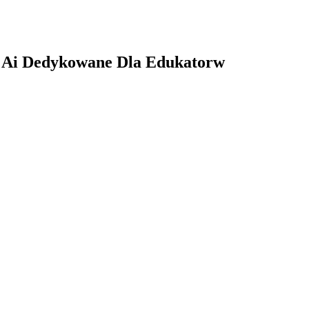
j Ai Dedykowane Dla Edukatorw