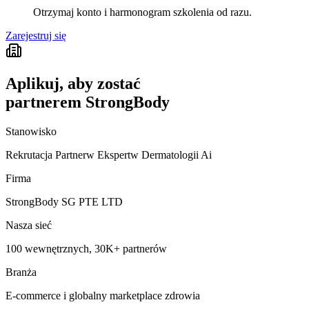
Otrzymaj konto i harmonogram szkolenia od razu.
Zarejestruj się
Aplikuj, aby zostać
partnerem StrongBody
Stanowisko
Rekrutacja Partnerw Ekspertw Dermatologii Ai
Firma
StrongBody SG PTE LTD
Nasza sieć
100 wewnętrznych, 30K+ partnerów
Branża
E-commerce i globalny marketplace zdrowia