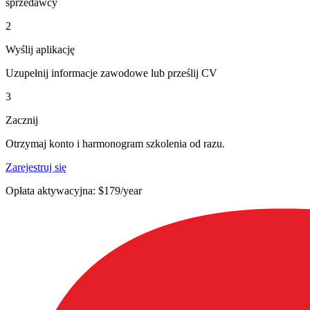
sprzedawcy
2
Wyślij aplikację
Uzupełnij informacje zawodowe lub prześlij CV
3
Zacznij
Otrzymaj konto i harmonogram szkolenia od razu.
Zarejestruj się
Opłata aktywacyjna: $179/year