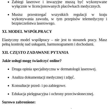
Zabiegi laserowe i inwazyjne muszą być wykonywane
wyłącznie w licencjonowanych placówkach medycznych.
Musisz przestrzegać wszystkich regulacji w kraju
wykonywania zawodu, w tym przepisów telemedycyny i
bezpieczeństwa laserowego.
XI. MODEL WSPÓŁPRACY
Elastyczny model współpracy – nie jest to stosunek pracy. Masz
pełną kontrolę nad usługami, harmonogramem i dochodami.
XII. CZĘSTO ZADAWANE PYTANIA
Jakie usługi mogę świadczyć online?
Druga opinia specjalistyczna w dermatologii laserowej.
Analiza dokumentacji medycznej i zdjęć.
Konsultacje przed- i po-zabiegowe.
Edukacja pielęgnacyjna i ochrony przeciwsłonecznej.
Surowo zabronione: