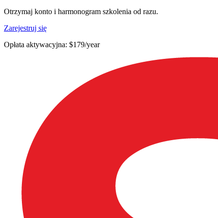
Otrzymaj konto i harmonogram szkolenia od razu.
Zarejestruj się
Opłata aktywacyjna: $179/year