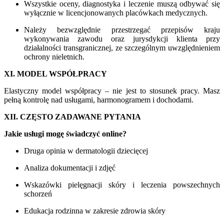
Wszystkie oceny, diagnostyka i leczenie muszą odbywać się
wyłącznie w licencjonowanych placówkach medycznych.
Należy bezwzględnie przestrzegać przepisów kraju
wykonywania zawodu oraz jurysdykcji klienta przy
działalności transgranicznej, ze szczególnym uwzględnieniem
ochrony nieletnich.
XI. MODEL WSPÓŁPRACY
Elastyczny model współpracy – nie jest to stosunek pracy. Masz
pełną kontrolę nad usługami, harmonogramem i dochodami.
XII. CZĘSTO ZADAWANE PYTANIA
Jakie usługi mogę świadczyć online?
Druga opinia w dermatologii dziecięcej
Analiza dokumentacji i zdjęć
Wskazówki pielęgnacji skóry i leczenia powszechnych
schorzeń
Edukacja rodzinna w zakresie zdrowia skóry