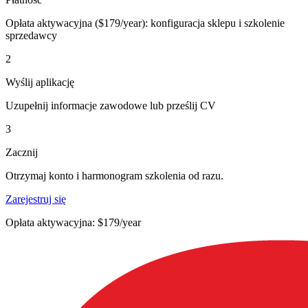
Opłata aktywacyjna ($179/year): konfiguracja sklepu i szkolenie
sprzedawcy
2
Wyślij aplikację
Uzupełnij informacje zawodowe lub prześlij CV
3
Zacznij
Otrzymaj konto i harmonogram szkolenia od razu.
Zarejestruj się
Opłata aktywacyjna: $179/year