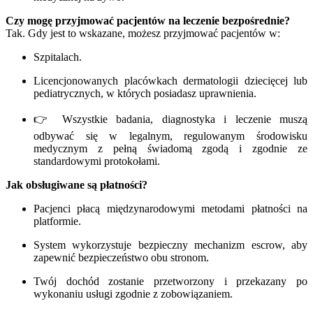
Czy mogę przyjmować pacjentów na leczenie bezpośrednie?
Tak. Gdy jest to wskazane, możesz przyjmować pacjentów w:
Szpitalach.
Licencjonowanych placówkach dermatologii dziecięcej lub
pediatrycznych, w których posiadasz uprawnienia.
👉 Wszystkie badania, diagnostyka i leczenie muszą
odbywać się w legalnym, regulowanym środowisku
medycznym z pełną świadomą zgodą i zgodnie ze
standardowymi protokołami.
Jak obsługiwane są płatności?
Pacjenci płacą międzynarodowymi metodami płatności na
platformie.
System wykorzystuje bezpieczny mechanizm escrow, aby
zapewnić bezpieczeństwo obu stronom.
Twój dochód zostanie przetworzony i przekazany po
wykonaniu usługi zgodnie z zobowiązaniem.