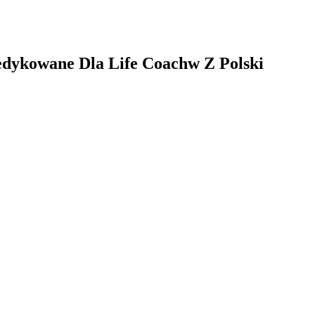
dykowane Dla Life Coachw Z Polski