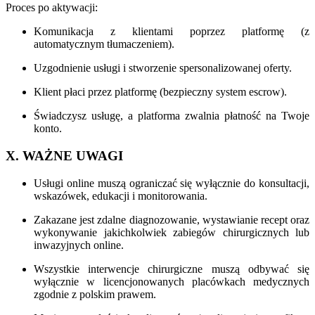
Proces po aktywacji:
Komunikacja z klientami poprzez platformę (z
automatycznym tłumaczeniem).
Uzgodnienie usługi i stworzenie spersonalizowanej oferty.
Klient płaci przez platformę (bezpieczny system escrow).
Świadczysz usługę, a platforma zwalnia płatność na Twoje
konto.
X. WAŻNE UWAGI
Usługi online muszą ograniczać się wyłącznie do konsultacji,
wskazówek, edukacji i monitorowania.
Zakazane jest zdalne diagnozowanie, wystawianie recept oraz
wykonywanie jakichkolwiek zabiegów chirurgicznych lub
inwazyjnych online.
Wszystkie interwencje chirurgiczne muszą odbywać się
wyłącznie w licencjonowanych placówkach medycznych
zgodnie z polskim prawem.