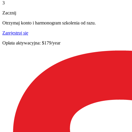
3
Zacznij
Otrzymaj konto i harmonogram szkolenia od razu.
Zarejestruj się
Opłata aktywacyjna: $179/year