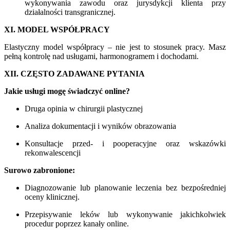
wykonywania zawodu oraz jurysdykcji klienta przy
działalności transgranicznej.
XI. MODEL WSPÓŁPRACY
Elastyczny model współpracy – nie jest to stosunek pracy. Masz
pełną kontrolę nad usługami, harmonogramem i dochodami.
XII. CZĘSTO ZADAWANE PYTANIA
Jakie usługi mogę świadczyć online?
Druga opinia w chirurgii plastycznej
Analiza dokumentacji i wyników obrazowania
Konsultacje przed- i pooperacyjne oraz wskazówki
rekonwalescencji
Surowo zabronione:
Diagnozowanie lub planowanie leczenia bez bezpośredniej
oceny klinicznej.
Przepisywanie leków lub wykonywanie jakichkolwiek
procedur poprzez kanały online.