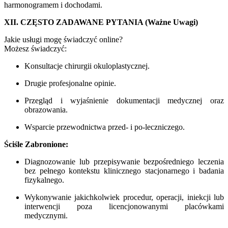
harmonogramem i dochodami.
XII. CZĘSTO ZADAWANE PYTANIA (Ważne Uwagi)
Jakie usługi mogę świadczyć online?
Możesz świadczyć:
Konsultacje chirurgii okuloplastycznej.
Drugie profesjonalne opinie.
Przegląd i wyjaśnienie dokumentacji medycznej oraz
obrazowania.
Wsparcie przewodnictwa przed- i po-leczniczego.
Ściśle Zabronione:
Diagnozowanie lub przepisywanie bezpośredniego leczenia
bez pełnego kontekstu klinicznego stacjonarnego i badania
fizykalnego.
Wykonywanie jakichkolwiek procedur, operacji, iniekcji lub
interwencji poza licencjonowanymi placówkami
medycznymi.