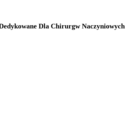
i Dedykowane Dla Chirurgw Naczyniowych