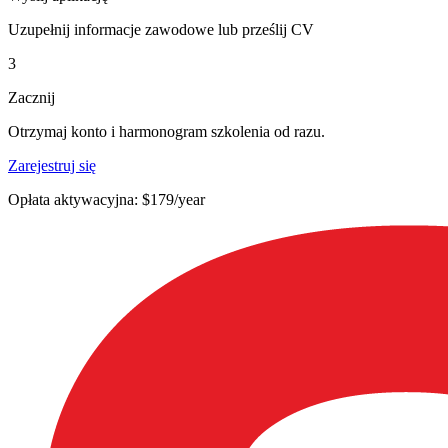
Uzupełnij informacje zawodowe lub prześlij CV
3
Zacznij
Otrzymaj konto i harmonogram szkolenia od razu.
Zarejestruj się
Opłata aktywacyjna: $179/year