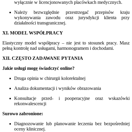
wyłącznie w licencjonowanych placówkach medycznych.
Należy bezwzględnie przestrzegać przepisów kraju
wykonywania zawodu oraz jurysdykcji klienta przy
działalności transgranicznej.
XI. MODEL WSPÓŁPRACY
Elastyczny model współpracy – nie jest to stosunek pracy. Masz
pełną kontrolę nad usługami, harmonogramem i dochodami.
XII. CZĘSTO ZADAWANE PYTANIA
Jakie usługi mogę świadczyć online?
Druga opinia w chirurgii kolorektalnej
Analiza dokumentacji i wyników obrazowania
Konsultacje przed- i pooperacyjne oraz wskazówki
rekonwalescencji
Surowo zabronione:
Diagnozowanie lub planowanie leczenia bez bezpośredniej
oceny klinicznej.