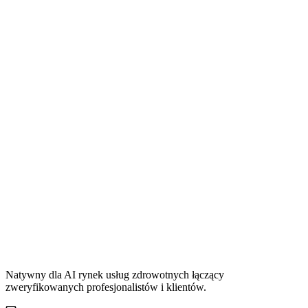
Natywny dla AI rynek usług zdrowotnych łączący
zweryfikowanych profesjonalistów i klientów.