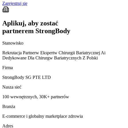
Zarejestruj się
Aplikuj, aby zostać
partnerem StrongBody
Stanowisko
Rekrutacja Partnerw Ekspertw Chirurgii Bariatrycznej Ai
Dedykowane Dla Chirurgw Bariatrycznych Z Polski
Firma
StrongBody SG PTE LTD
Nasza sieć
100 wewnętrznych, 30K+ partnerów
Branża
E-commerce i globalny marketplace zdrowia
Adres