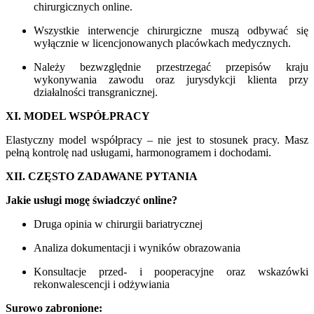
chirurgicznych online.
Wszystkie interwencje chirurgiczne muszą odbywać się
wyłącznie w licencjonowanych placówkach medycznych.
Należy bezwzględnie przestrzegać przepisów kraju
wykonywania zawodu oraz jurysdykcji klienta przy
działalności transgranicznej.
XI. MODEL WSPÓŁPRACY
Elastyczny model współpracy – nie jest to stosunek pracy. Masz
pełną kontrolę nad usługami, harmonogramem i dochodami.
XII. CZĘSTO ZADAWANE PYTANIA
Jakie usługi mogę świadczyć online?
Druga opinia w chirurgii bariatrycznej
Analiza dokumentacji i wyników obrazowania
Konsultacje przed- i pooperacyjne oraz wskazówki
rekonwalescencji i odżywiania
Surowo zabronione: