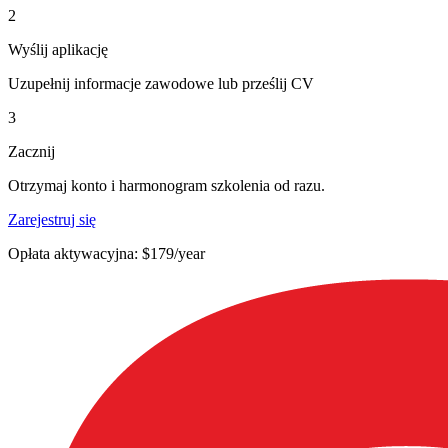
2
Wyślij aplikację
Uzupełnij informacje zawodowe lub prześlij CV
3
Zacznij
Otrzymaj konto i harmonogram szkolenia od razu.
Zarejestruj się
Opłata aktywacyjna: $179/year