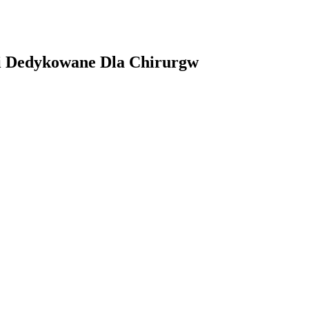
Ai Dedykowane Dla Chirurgw