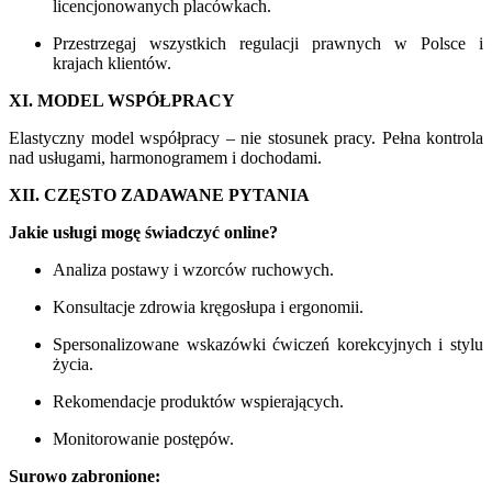
licencjonowanych placówkach.
Przestrzegaj wszystkich regulacji prawnych w Polsce i
krajach klientów.
XI. MODEL WSPÓŁPRACY
Elastyczny model współpracy – nie stosunek pracy. Pełna kontrola
nad usługami, harmonogramem i dochodami.
XII. CZĘSTO ZADAWANE PYTANIA
Jakie usługi mogę świadczyć online?
Analiza postawy i wzorców ruchowych.
Konsultacje zdrowia kręgosłupa i ergonomii.
Spersonalizowane wskazówki ćwiczeń korekcyjnych i stylu
życia.
Rekomendacje produktów wspierających.
Monitorowanie postępów.
Surowo zabronione: