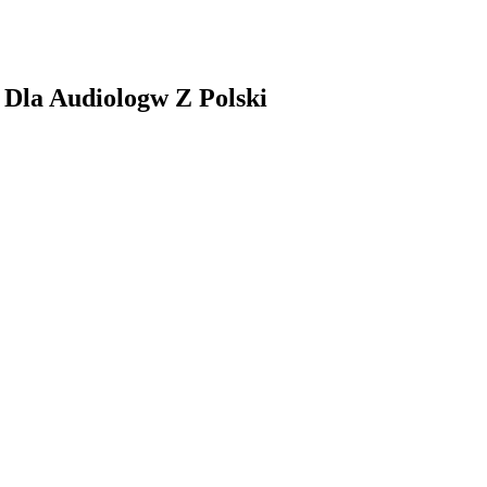
Dla Audiologw Z Polski