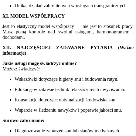
Unikaj działań zabronionych w usługach transgranicznych.
XI. MODEL WSPÓŁPRACY
Jest to elastyczny model współpracy — nie jest to stosunek pracy.
Masz pełną kontrolę nad swoimi usługami, harmonogramem i
dochodami.
XII. NAJCZĘŚCIEJ ZADAWANE PYTANIA (Ważne
informacje)
Jakie usługi mogę świadczyć online?
Możesz świadczyć:
Wskazówki dotyczące higieny snu i budowania rutyn.
Edukację w zakresie technik relaksacyjnych i wyciszania.
Konsultacje dotyczące optymalizacji środowiska snu.
Wsparcie w śledzeniu nawyków i poprawie jakości snu.
Surowo zabronione:
Diagnozowanie zaburzeń snu lub stanów medycznych.