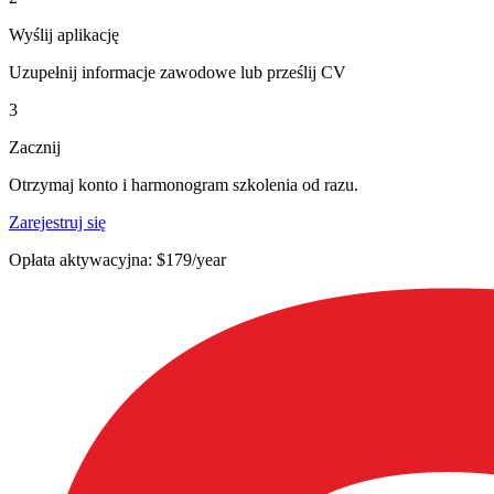
Wyślij aplikację
Uzupełnij informacje zawodowe lub prześlij CV
3
Zacznij
Otrzymaj konto i harmonogram szkolenia od razu.
Zarejestruj się
Opłata aktywacyjna: $179/year