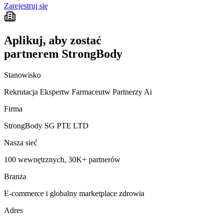
Zarejestruj się
Aplikuj, aby zostać
partnerem StrongBody
Stanowisko
Rekrutacja Ekspertw Farmaceutw Partnerzy Ai
Firma
StrongBody SG PTE LTD
Nasza sieć
100 wewnętrznych, 30K+ partnerów
Branża
E-commerce i globalny marketplace zdrowia
Adres