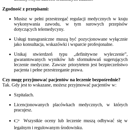
Zgodność z przepisami:
Musisz w pełni przestrzegać regulacji medycznych w kraju
wykonywania zawodu, w tym surowych przepisów
dotyczących telemedycyny.
Usługi transgraniczne muszą być pozycjonowane wyłącznie
jako konsultacja, wskazówki i wsparcie profesjonalne.
Unikaj stwierdzeń typu „definitywne wyleczenie”,
gwarantowanych wyników lub sformułowań sugerujących
leczenie medyczne. Zawsze priorytetem jest bezpieczeństwo
pacjenta i pełne przestrzeganie prawa.
Czy mogę przyjmować pacjentów na leczenie bezpośrednie?
Tak. Gdy jest to wskazane, możesz przyjmować pacjentów w:
Szpitalach.
Licencjonowanych placówkach medycznych, w których
pracujesz.
👉 Wszystkie oceny lub leczenie muszą odbywać się w
legalnym i regulowanym środowisku.