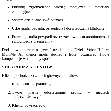
Publikuj zgromadzoną wiedzę medyczną i materiały
edukacyjne.
System działa jako Twój tłumacz.
Udostępniaj badania, osiągnięcia i doświadczenia kliniczne.
Prezentuj studia przypadków (z zachowaniem anonimowości
i zgodności z przepisami).
Dodatkowo możesz nagrywać treści audio. Dzięki Voice Hub w
MultiMe AI klienci mogą słuchać i lepiej poznawać Twoje
kompetencje w naturalny sposób.
VIII. ŹRÓDŁA KLIENTÓW
Klienci pochodzą z czterech głównych kanałów:
Rekomendacje platformy.
Twoje własne udostępnianie profilu w mediach
społecznościowych.
Klienci powracający.