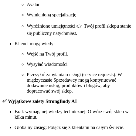
Avatar
Wymienioną specjalizację
Wyróżnione umiejętności 👉 Twój profil sklepu stanie
się publiczny natychmiast.
Klienci mogą wtedy:
Wejść na Twój profil.
Wysyłać wiadomości.
Przesyłać zapytania o usługi (service requests). W
międzyczasie Sprzedawcy mogą kontynuować
dodawanie usług, produktów i blogów, aby
dopracować swój sklep.
✅ Wyjątkowe zalety StrongBody AI
Brak wymaganej wiedzy technicznej: Otwórz swój sklep w
kilka minut.
Globalny zasięg: Połącz się z klientami na całym świecie.