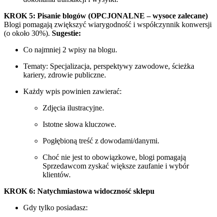
KROK 5: Pisanie blogów (OPCJONALNE – wysoce zalecane)
Blogi pomagają zwiększyć wiarygodność i współczynnik konwersji
(o około 30%).
Sugestie:
Co najmniej 2 wpisy na blogu.
Tematy: Specjalizacja, perspektywy zawodowe, ścieżka
kariery, zdrowie publiczne.
Każdy wpis powinien zawierać:
Zdjęcia ilustracyjne.
Istotne słowa kluczowe.
Pogłębioną treść z dowodami/danymi.
Choć nie jest to obowiązkowe, blogi pomagają
Sprzedawcom zyskać większe zaufanie i wybór
klientów.
KROK 6: Natychmiastowa widoczność sklepu
Gdy tylko posiadasz: