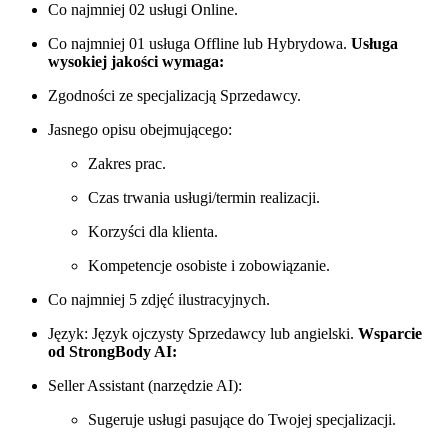
Co najmniej 02 usługi Online.
Co najmniej 01 usługa Offline lub Hybrydowa.
Usługa
wysokiej jakości wymaga:
Zgodności ze specjalizacją Sprzedawcy.
Jasnego opisu obejmującego:
Zakres prac.
Czas trwania usługi/termin realizacji.
Korzyści dla klienta.
Kompetencje osobiste i zobowiązanie.
Co najmniej 5 zdjęć ilustracyjnych.
Język: Język ojczysty Sprzedawcy lub angielski.
Wsparcie
od StrongBody AI:
Seller Assistant (narzędzie AI):
Sugeruje usługi pasujące do Twojej specjalizacji.