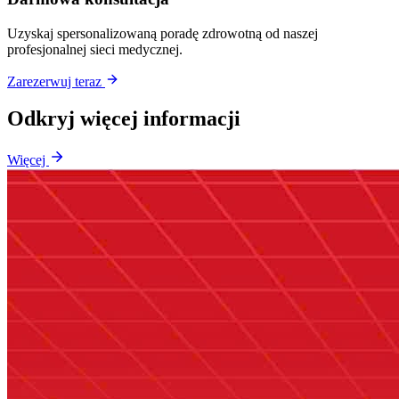
Uzyskaj spersonalizowaną poradę zdrowotną od naszej
profesjonalnej sieci medycznej.
Zarezerwuj teraz
Odkryj więcej informacji
Więcej