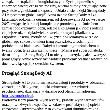
Przegląd StrongBody AI
StrongBody AI to platforma łącząca usługi i produkty w obszarach
zdrowia, profilaktycznej opieki zdrowotnej oraz zdrowia
psychicznego, działająca wyłącznie pod oficjalnym adresem:
https://strongbody.ai
.
Platforma łączy prawdziwych lekarzy, prawdziwych farmaceutów
oraz prawdziwych ekspertów w zakresie profilaktycznej opieki
zdrowotnej (sprzedawców) z użytkownikami (kupującymi) na