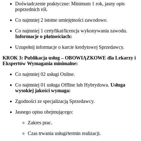
Doświadczenie praktyczne: Minimum 1 rok, jasny opis
poprzednich ról.
Co najmniej 2 istotne umiejętności zawodowe.
Co najmniej 1 certyfikat/licencja wykonywania zawodu.
Informacje o płatnościach:
Uzupełnij informacje o karcie kredytowej Sprzedawcy.
KROK 3: Publikacja usług – OBOWIĄZKOWE dla Lekarzy i
Ekspertów
Wymagania minimalne:
Co najmniej 02 usługi Online.
Co najmniej 01 usługa Offline lub Hybrydowa.
Usługa
wysokiej jakości wymaga:
Zgodności ze specjalizacją Sprzedawcy.
Jasnego opisu obejmującego:
Zakres prac.
Czas trwania usługi/termin realizacji.