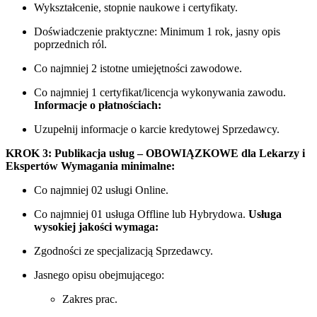
Wykształcenie, stopnie naukowe i certyfikaty.
Doświadczenie praktyczne: Minimum 1 rok, jasny opis
poprzednich ról.
Co najmniej 2 istotne umiejętności zawodowe.
Co najmniej 1 certyfikat/licencja wykonywania zawodu.
Informacje o płatnościach:
Uzupełnij informacje o karcie kredytowej Sprzedawcy.
KROK 3: Publikacja usług – OBOWIĄZKOWE dla Lekarzy i
Ekspertów
Wymagania minimalne:
Co najmniej 02 usługi Online.
Co najmniej 01 usługa Offline lub Hybrydowa.
Usługa
wysokiej jakości wymaga:
Zgodności ze specjalizacją Sprzedawcy.
Jasnego opisu obejmującego:
Zakres prac.