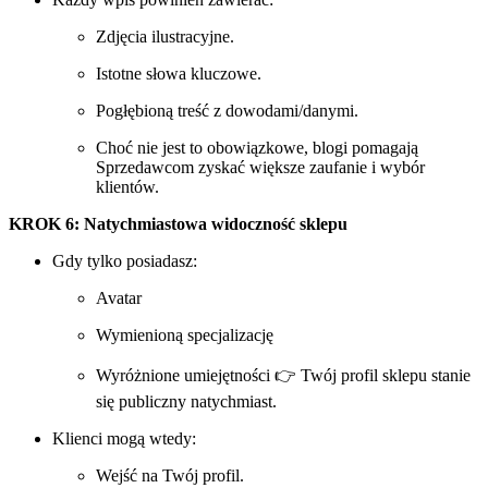
Zdjęcia ilustracyjne.
Istotne słowa kluczowe.
Pogłębioną treść z dowodami/danymi.
Choć nie jest to obowiązkowe, blogi pomagają
Sprzedawcom zyskać większe zaufanie i wybór
klientów.
KROK 6: Natychmiastowa widoczność sklepu
Gdy tylko posiadasz:
Avatar
Wymienioną specjalizację
Wyróżnione umiejętności 👉 Twój profil sklepu stanie
się publiczny natychmiast.
Klienci mogą wtedy:
Wejść na Twój profil.