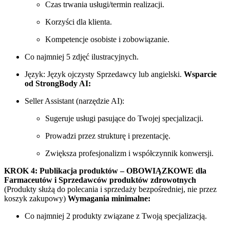
Czas trwania usługi/termin realizacji.
Korzyści dla klienta.
Kompetencje osobiste i zobowiązanie.
Co najmniej 5 zdjęć ilustracyjnych.
Język: Język ojczysty Sprzedawcy lub angielski.
Wsparcie
od StrongBody AI:
Seller Assistant (narzędzie AI):
Sugeruje usługi pasujące do Twojej specjalizacji.
Prowadzi przez strukturę i prezentację.
Zwiększa profesjonalizm i współczynnik konwersji.
KROK 4: Publikacja produktów – OBOWIĄZKOWE dla
Farmaceutów i Sprzedawców produktów zdrowotnych
(Produkty służą do polecania i sprzedaży bezpośredniej, nie przez
koszyk zakupowy)
Wymagania minimalne:
Co najmniej 2 produkty związane z Twoją specjalizacją.