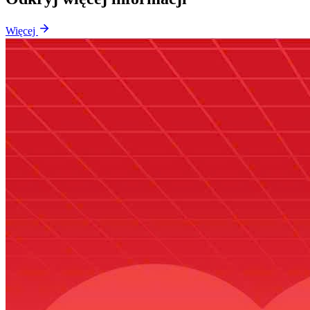
Więcej