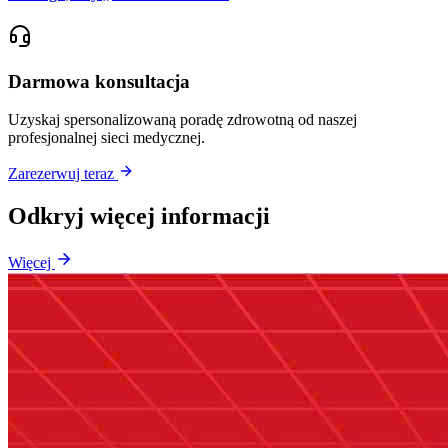
Darmowa konsultacja
Uzyskaj spersonalizowaną poradę zdrowotną od naszej
profesjonalnej sieci medycznej.
Zarezerwuj teraz
Odkryj więcej informacji
Więcej