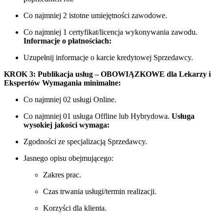
Co najmniej 2 istotne umiejętności zawodowe.
Co najmniej 1 certyfikat/licencja wykonywania zawodu.
Informacje o płatnościach:
Uzupełnij informacje o karcie kredytowej Sprzedawcy.
KROK 3: Publikacja usług – OBOWIĄZKOWE dla Lekarzy i
Ekspertów
Wymagania minimalne:
Co najmniej 02 usługi Online.
Co najmniej 01 usługa Offline lub Hybrydowa.
Usługa
wysokiej jakości wymaga:
Zgodności ze specjalizacją Sprzedawcy.
Jasnego opisu obejmującego:
Zakres prac.
Czas trwania usługi/termin realizacji.
Korzyści dla klienta.