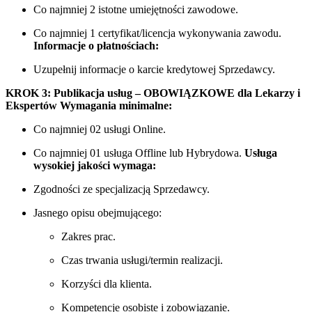
Co najmniej 2 istotne umiejętności zawodowe.
Co najmniej 1 certyfikat/licencja wykonywania zawodu.
Informacje o płatnościach:
Uzupełnij informacje o karcie kredytowej Sprzedawcy.
KROK 3: Publikacja usług – OBOWIĄZKOWE dla Lekarzy i
Ekspertów
Wymagania minimalne:
Co najmniej 02 usługi Online.
Co najmniej 01 usługa Offline lub Hybrydowa.
Usługa
wysokiej jakości wymaga:
Zgodności ze specjalizacją Sprzedawcy.
Jasnego opisu obejmującego:
Zakres prac.
Czas trwania usługi/termin realizacji.
Korzyści dla klienta.
Kompetencje osobiste i zobowiązanie.