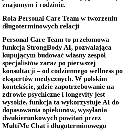
znajomym i rodzinie.
Rola Personal Care Team w tworzeniu
długoterminowych relacji
Personal Care Team
to przełomowa
funkcja
StrongBody AI
, pozwalająca
kupującym budować własny zespół
specjalistów zaraz po pierwszej
konsultacji – od codziennego wellness po
ekspertów medycznych. W polskim
kontekście, gdzie zapotrzebowanie na
zdrowie psychiczne i longevity jest
wysokie, funkcja ta wykorzystuje AI do
dopasowania opiekunów, wysyłania
dwukierunkowych powitań przez
MultiMe Chat
i długoterminowego