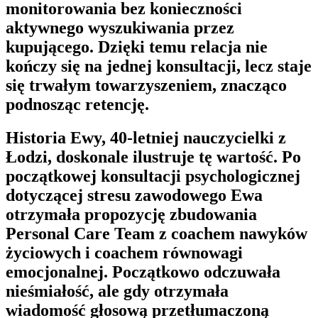
monitorowania bez konieczności
aktywnego wyszukiwania przez
kupującego. Dzięki temu relacja nie
kończy się na jednej konsultacji, lecz staje
się trwałym towarzyszeniem, znacząco
podnosząc retencję.
Historia Ewy, 40-letniej nauczycielki z
Łodzi, doskonale ilustruje tę wartość. Po
początkowej konsultacji psychologicznej
dotyczącej stresu zawodowego Ewa
otrzymała propozycję zbudowania
Personal Care Team
z coachem nawyków
życiowych i coachem równowagi
emocjonalnej. Początkowo odczuwała
nieśmiałość, ale gdy otrzymała
wiadomość głosową przetłumaczoną