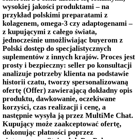
wysokiej jakości produktami – na
przykład polskimi preparatami z
kolagenem, omega-3 czy adaptogenami –
z kupującymi z całego świata,
jednocześnie umożliwiając buyerom z
Polski dostęp do specjalistycznych
suplementów z innych krajów. Proces jest
prosty i bezpieczny: seller po konsultacji
analizuje potrzeby klienta na podstawie
historii czatu, tworzy spersonalizowaną
ofertę (Offer) zawierającą dokładny opis
produktu, dawkowanie, oczekiwane
korzyści, czas realizacji i cenę, a
następnie wysyła ją przez
MultiMe Chat
.
Kupujący może zaakceptować ofertę,
dokonując płatności poprzez