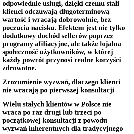
odpowiednie usługi, dzięki czemu stali
klienci odczuwają długoterminową
wartość i wracają dobrowolnie, bez
poczucia nacisku. Efektem jest nie tylko
dodatkowy dochód sellerów poprzez
programy afiliacyjne, ale także lojalna
społeczność użytkowników, w której
każdy powrót przynosi realne korzyści
zdrowotne.
Zrozumienie wyzwań, dlaczego klienci
nie wracają po pierwszej konsultacji
Wielu stałych klientów w Polsce nie
wraca po raz drugi lub trzeci po
początkowej konsultacji z powodu
wyzwań inherentnych dla tradycyjnego