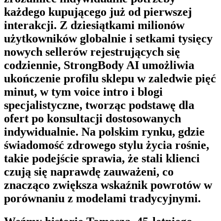
każdego kupującego już od pierwszej
interakcji. Z dziesiątkami milionów
użytkowników globalnie i setkami tysięcy
nowych sellerów rejestrujących się
codziennie,
StrongBody AI
umożliwia
ukończenie profilu sklepu w zaledwie pięć
minut, w tym voice intro i blogi
specjalistyczne, tworząc podstawę dla
ofert po konsultacji dostosowanych
indywidualnie. Na polskim rynku, gdzie
świadomość zdrowego stylu życia rośnie,
takie podejście sprawia, że stali klienci
czują się naprawdę zauważeni, co
znacząco zwiększa wskaźnik powrotów w
porównaniu z modelami tradycyjnymi.