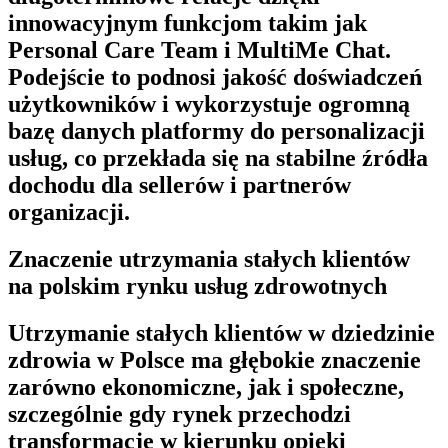
innowacyjnym funkcjom takim jak
Personal Care Team
i
MultiMe Chat
.
Podejście to podnosi jakość doświadczeń
użytkowników i wykorzystuje ogromną
bazę danych platformy do personalizacji
usług, co przekłada się na stabilne źródła
dochodu dla sellerów i partnerów
organizacji.
Znaczenie utrzymania stałych klientów
na polskim rynku usług zdrowotnych
Utrzymanie stałych klientów w dziedzinie
zdrowia w Polsce ma głębokie znaczenie
zarówno ekonomiczne, jak i społeczne,
szczególnie gdy rynek przechodzi
transformację w kierunku opieki