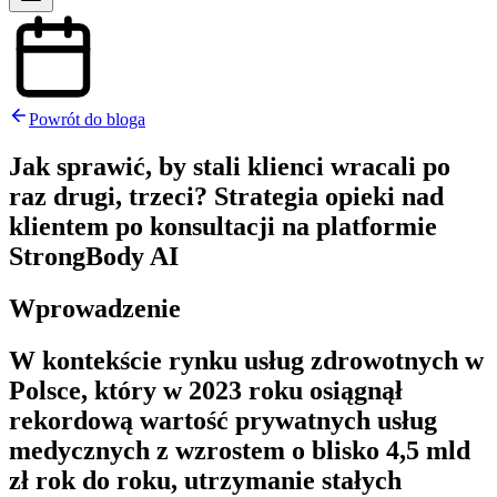
Powrót do bloga
Jak sprawić, by stali klienci wracali po
raz drugi, trzeci? Strategia opieki nad
klientem po konsultacji na platformie
StrongBody AI
Wprowadzenie
W kontekście rynku usług zdrowotnych w
Polsce, który w 2023 roku osiągnął
rekordową wartość prywatnych usług
medycznych z wzrostem o blisko 4,5 mld
zł rok do roku, utrzymanie stałych