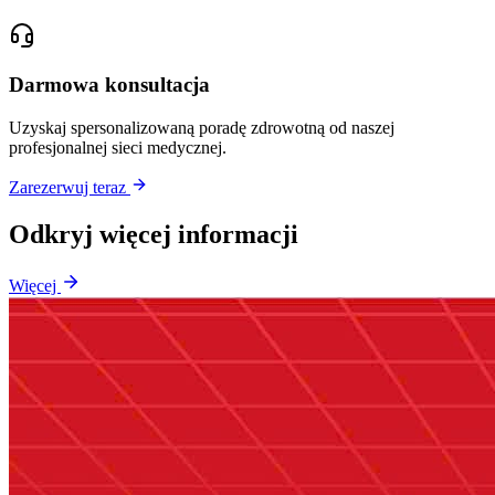
Darmowa konsultacja
Uzyskaj spersonalizowaną poradę zdrowotną od naszej
profesjonalnej sieci medycznej.
Zarezerwuj teraz
Odkryj więcej informacji
Więcej