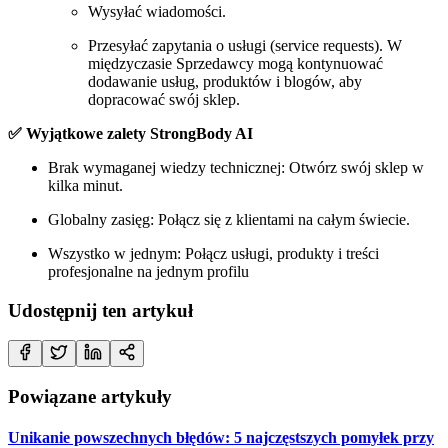
Wysyłać wiadomości.
Przesyłać zapytania o usługi (service requests). W
międzyczasie Sprzedawcy mogą kontynuować
dodawanie usług, produktów i blogów, aby
dopracować swój sklep.
✅ Wyjątkowe zalety StrongBody AI
Brak wymaganej wiedzy technicznej: Otwórz swój sklep w
kilka minut.
Globalny zasięg: Połącz się z klientami na całym świecie.
Wszystko w jednym: Połącz usługi, produkty i treści
profesjonalne na jednym profilu
Udostępnij ten artykuł
Powiązane artykuły
Unikanie powszechnych błędów: 5 najczęstszych pomyłek przy