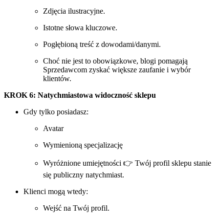
Zdjęcia ilustracyjne.
Istotne słowa kluczowe.
Pogłębioną treść z dowodami/danymi.
Choć nie jest to obowiązkowe, blogi pomagają
Sprzedawcom zyskać większe zaufanie i wybór
klientów.
KROK 6: Natychmiastowa widoczność sklepu
Gdy tylko posiadasz:
Avatar
Wymienioną specjalizację
Wyróżnione umiejętności 👉 Twój profil sklepu stanie
się publiczny natychmiast.
Klienci mogą wtedy:
Wejść na Twój profil.