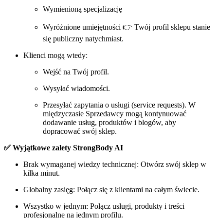
Wymienioną specjalizację
Wyróżnione umiejętności 👉 Twój profil sklepu stanie
się publiczny natychmiast.
Klienci mogą wtedy:
Wejść na Twój profil.
Wysyłać wiadomości.
Przesyłać zapytania o usługi (service requests). W
międzyczasie Sprzedawcy mogą kontynuować
dodawanie usług, produktów i blogów, aby
dopracować swój sklep.
✅ Wyjątkowe zalety StrongBody AI
Brak wymaganej wiedzy technicznej: Otwórz swój sklep w
kilka minut.
Globalny zasięg: Połącz się z klientami na całym świecie.
Wszystko w jednym: Połącz usługi, produkty i treści
profesjonalne na jednym profilu.