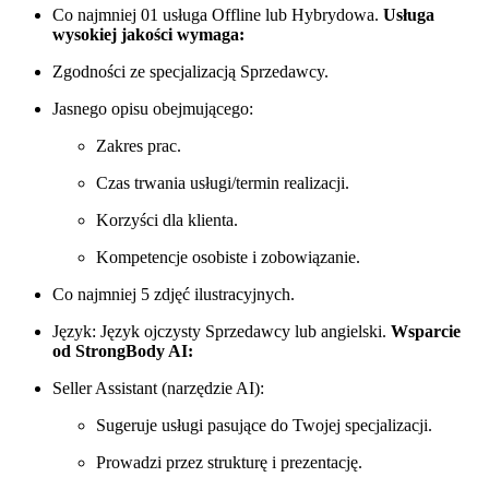
Co najmniej 01 usługa Offline lub Hybrydowa.
Usługa
wysokiej jakości wymaga:
Zgodności ze specjalizacją Sprzedawcy.
Jasnego opisu obejmującego:
Zakres prac.
Czas trwania usługi/termin realizacji.
Korzyści dla klienta.
Kompetencje osobiste i zobowiązanie.
Co najmniej 5 zdjęć ilustracyjnych.
Język: Język ojczysty Sprzedawcy lub angielski.
Wsparcie
od StrongBody AI:
Seller Assistant (narzędzie AI):
Sugeruje usługi pasujące do Twojej specjalizacji.
Prowadzi przez strukturę i prezentację.