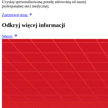
Uzyskaj spersonalizowaną poradę zdrowotną od naszej
profesjonalnej sieci medycznej.
Zarezerwuj teraz
Odkryj więcej informacji
Więcej