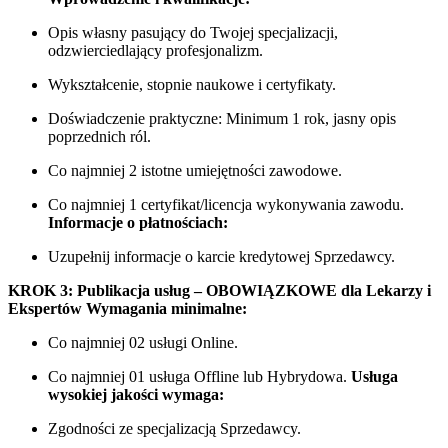
Opis własny pasujący do Twojej specjalizacji,
odzwierciedlający profesjonalizm.
Wykształcenie, stopnie naukowe i certyfikaty.
Doświadczenie praktyczne: Minimum 1 rok, jasny opis
poprzednich ról.
Co najmniej 2 istotne umiejętności zawodowe.
Co najmniej 1 certyfikat/licencja wykonywania zawodu.
Informacje o płatnościach:
Uzupełnij informacje o karcie kredytowej Sprzedawcy.
KROK 3: Publikacja usług – OBOWIĄZKOWE dla Lekarzy i
Ekspertów
Wymagania minimalne:
Co najmniej 02 usługi Online.
Co najmniej 01 usługa Offline lub Hybrydowa.
Usługa
wysokiej jakości wymaga:
Zgodności ze specjalizacją Sprzedawcy.