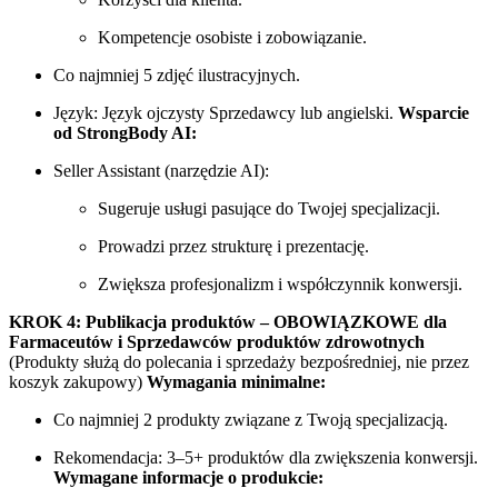
Kompetencje osobiste i zobowiązanie.
Co najmniej 5 zdjęć ilustracyjnych.
Język: Język ojczysty Sprzedawcy lub angielski.
Wsparcie
od StrongBody AI:
Seller Assistant (narzędzie AI):
Sugeruje usługi pasujące do Twojej specjalizacji.
Prowadzi przez strukturę i prezentację.
Zwiększa profesjonalizm i współczynnik konwersji.
KROK 4: Publikacja produktów – OBOWIĄZKOWE dla
Farmaceutów i Sprzedawców produktów zdrowotnych
(Produkty służą do polecania i sprzedaży bezpośredniej, nie przez
koszyk zakupowy)
Wymagania minimalne:
Co najmniej 2 produkty związane z Twoją specjalizacją.
Rekomendacja: 3–5+ produktów dla zwiększenia konwersji.
Wymagane informacje o produkcie: