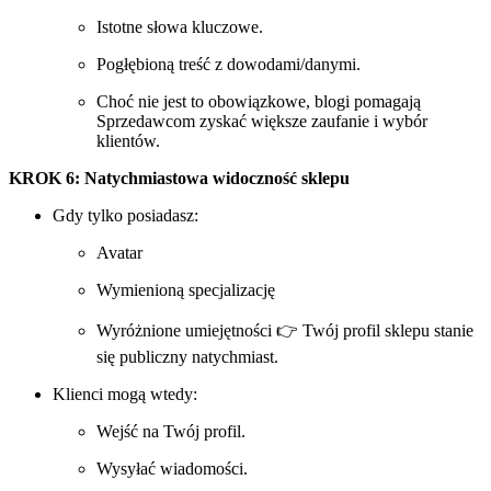
Istotne słowa kluczowe.
Pogłębioną treść z dowodami/danymi.
Choć nie jest to obowiązkowe, blogi pomagają
Sprzedawcom zyskać większe zaufanie i wybór
klientów.
KROK 6: Natychmiastowa widoczność sklepu
Gdy tylko posiadasz:
Avatar
Wymienioną specjalizację
Wyróżnione umiejętności 👉 Twój profil sklepu stanie
się publiczny natychmiast.
Klienci mogą wtedy:
Wejść na Twój profil.
Wysyłać wiadomości.