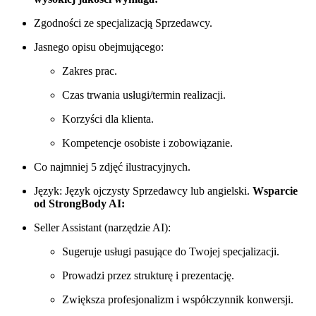
Zgodności ze specjalizacją Sprzedawcy.
Jasnego opisu obejmującego:
Zakres prac.
Czas trwania usługi/termin realizacji.
Korzyści dla klienta.
Kompetencje osobiste i zobowiązanie.
Co najmniej 5 zdjęć ilustracyjnych.
Język: Język ojczysty Sprzedawcy lub angielski.
Wsparcie
od StrongBody AI:
Seller Assistant (narzędzie AI):
Sugeruje usługi pasujące do Twojej specjalizacji.
Prowadzi przez strukturę i prezentację.
Zwiększa profesjonalizm i współczynnik konwersji.