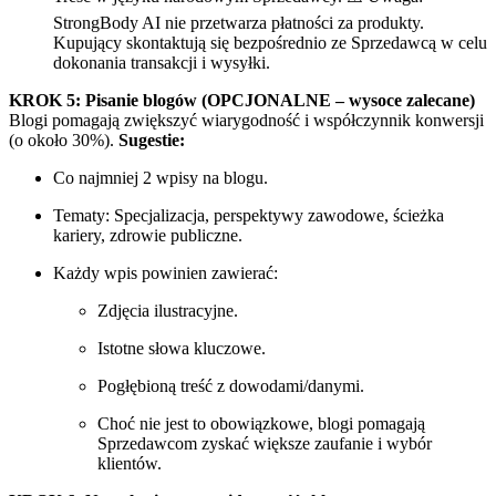
StrongBody AI nie przetwarza płatności za produkty.
Kupujący skontaktują się bezpośrednio ze Sprzedawcą w celu
dokonania transakcji i wysyłki.
KROK 5: Pisanie blogów (OPCJONALNE – wysoce zalecane)
Blogi pomagają zwiększyć wiarygodność i współczynnik konwersji
(o około 30%).
Sugestie:
Co najmniej 2 wpisy na blogu.
Tematy: Specjalizacja, perspektywy zawodowe, ścieżka
kariery, zdrowie publiczne.
Każdy wpis powinien zawierać:
Zdjęcia ilustracyjne.
Istotne słowa kluczowe.
Pogłębioną treść z dowodami/danymi.
Choć nie jest to obowiązkowe, blogi pomagają
Sprzedawcom zyskać większe zaufanie i wybór
klientów.