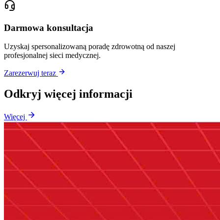
Darmowa konsultacja
Uzyskaj spersonalizowaną poradę zdrowotną od naszej
profesjonalnej sieci medycznej.
Zarezerwuj teraz
Odkryj więcej informacji
Więcej