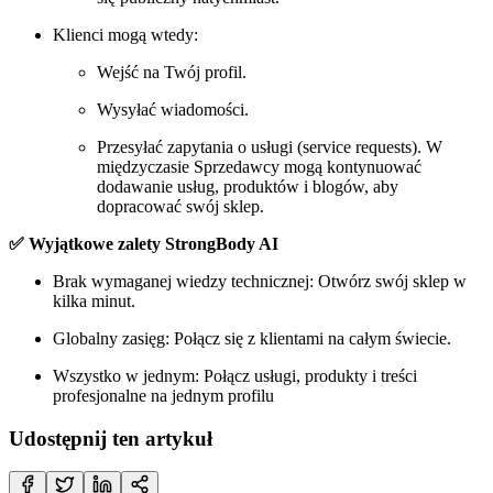
Klienci mogą wtedy:
Wejść na Twój profil.
Wysyłać wiadomości.
Przesyłać zapytania o usługi (service requests). W
międzyczasie Sprzedawcy mogą kontynuować
dodawanie usług, produktów i blogów, aby
dopracować swój sklep.
✅ Wyjątkowe zalety StrongBody AI
Brak wymaganej wiedzy technicznej: Otwórz swój sklep w
kilka minut.
Globalny zasięg: Połącz się z klientami na całym świecie.
Wszystko w jednym: Połącz usługi, produkty i treści
profesjonalne na jednym profilu
Udostępnij ten artykuł