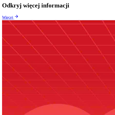
Odkryj więcej informacji
Więcej